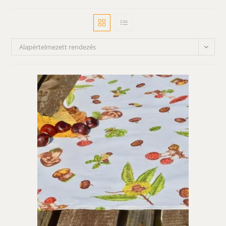
Alapértelmezett rendezés