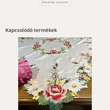
Kosárba teszem
Kapcsolódó termékek