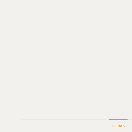
LEÍRÁS