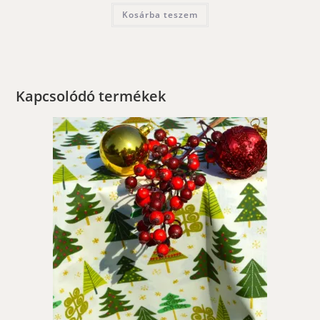
Kosárba teszem
Kapcsolódó termékek