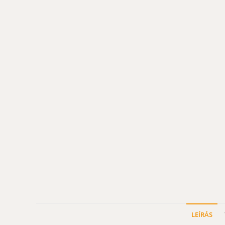
LEÍRÁS