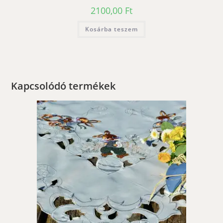
2100,00
Ft
Kosárba teszem
Kapcsolódó termékek