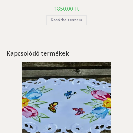
1850,00
Ft
Kosárba teszem
Kapcsolódó termékek