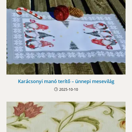
Karácsonyi manó terítő – ünnepi mesevilág
2025-10-10