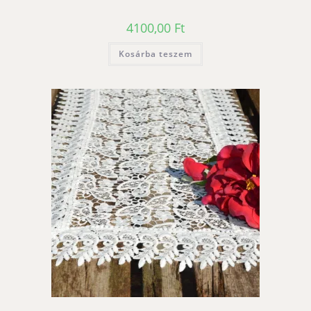
4100,00
Ft
Kosárba teszem