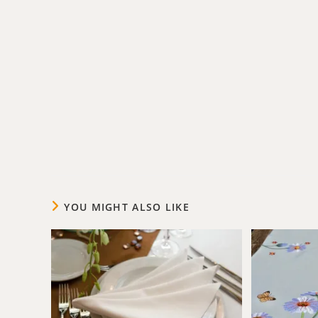
YOU MIGHT ALSO LIKE