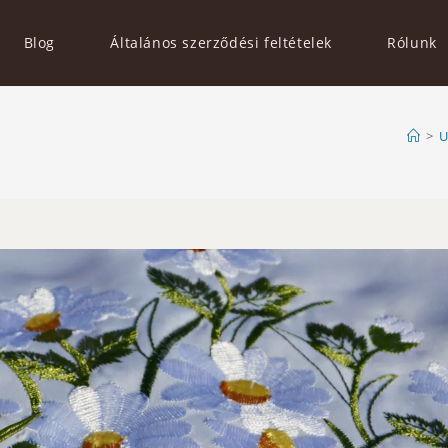
Blog
Általános szerződési feltételek
Rólunk
>
U