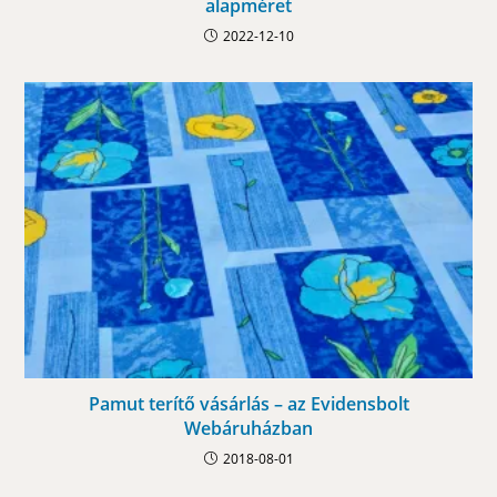
alapméret
2022-12-10
Pamut terítő vásárlás – az Evidensbolt
Webáruházban
2018-08-01