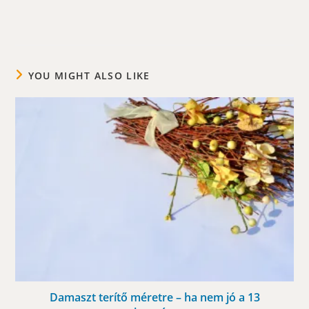
YOU MIGHT ALSO LIKE
Damaszt terítő méretre – ha nem jó a 13