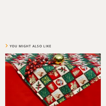
YOU MIGHT ALSO LIKE