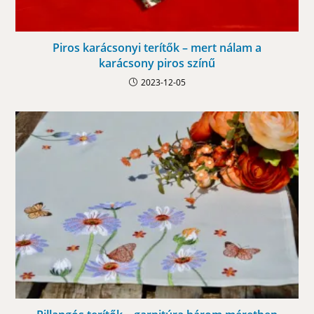
Piros karácsonyi terítők – mert nálam a
karácsony piros színű
2023-12-05