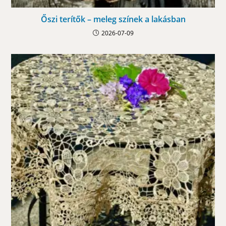
Őszi terítők – meleg színek a lakásban
2026-07-09