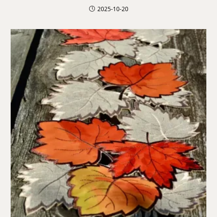
2025-10-20