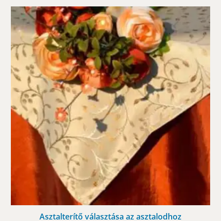
Asztalterítő választása az asztalodhoz