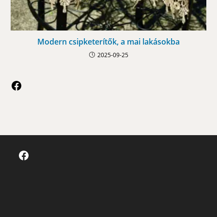
Modern csipketerítők, a mai lakásokba
2025-09-25
Facebook
Facebook