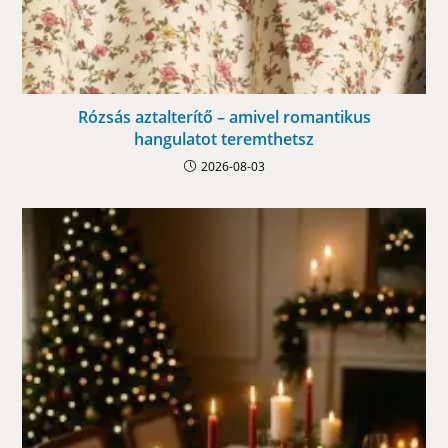
Rózsás aztalterítő – amivel romantikus
hangulatot teremthetsz
2026-08-03