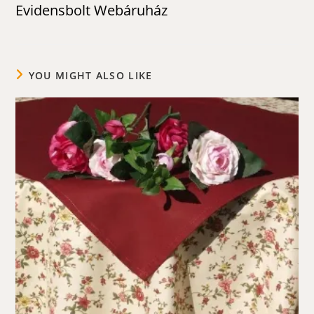
Evidensbolt Webáruház
YOU MIGHT ALSO LIKE