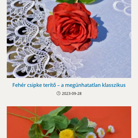
Fehér csipke terítő – a megúnhatatlan klasszikus
2023-09-28