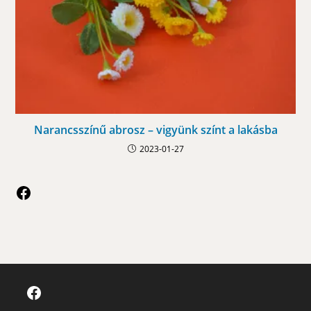
Narancsszínű abrosz – vigyünk színt a lakásba
2023-01-27
Facebook
Facebook