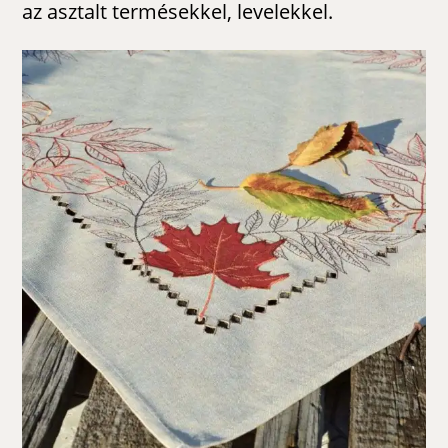
az asztalt termésekkel, levelekkel.