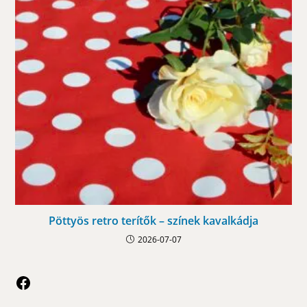
Pöttyös retro terítők – színek kavalkádja
2026-07-07
Facebook