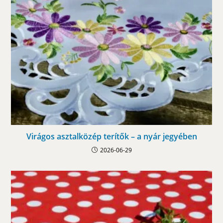
Virágos asztalközép terítők – a nyár jegyében
2026-06-29