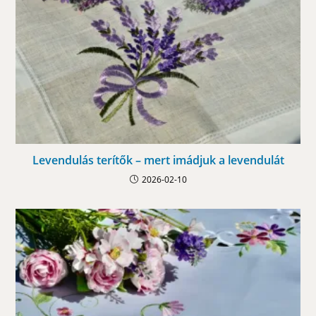
Levendulás terítők – mert imádjuk a levendulát
2026-02-10