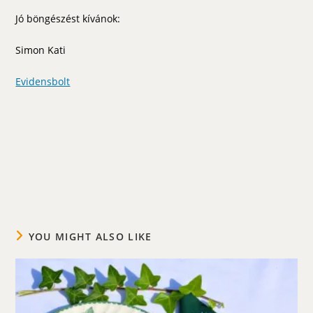
Jó böngészést kívánok:
Simon Kati
Evidensbolt
YOU MIGHT ALSO LIKE