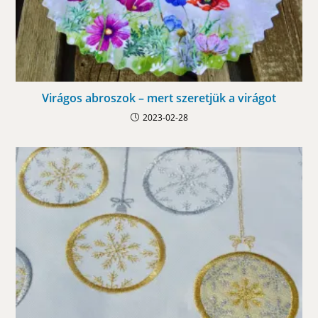
Virágos abroszok – mert szeretjük a virágot
2023-02-28