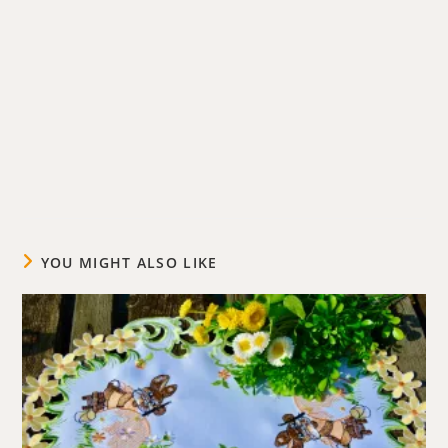
YOU MIGHT ALSO LIKE