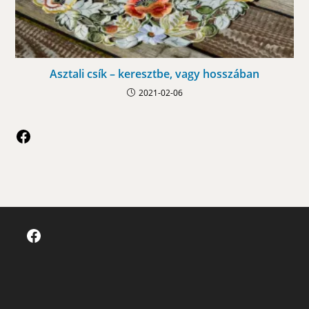
Asztali csík – keresztbe, vagy hosszában
2021-02-06
Facebook
Facebook