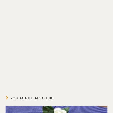
YOU MIGHT ALSO LIKE