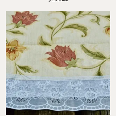
2025-08-09