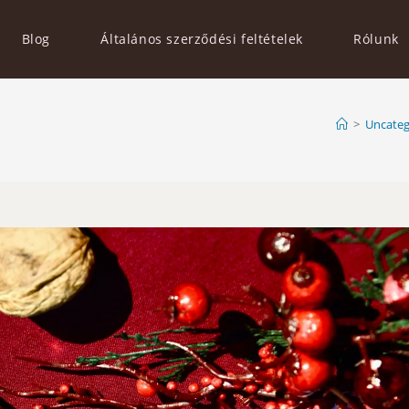
Blog
Általános szerződési feltételek
Rólunk
>
Uncateg