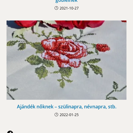
2021-10-27
Ajándék nőknek – szülinapra, névnapra, stb.
2022-01-25