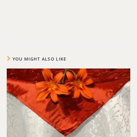
YOU MIGHT ALSO LIKE