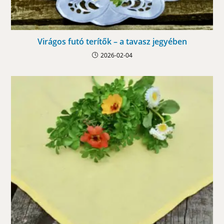
Virágos futó terítők – a tavasz jegyében
2026-02-04