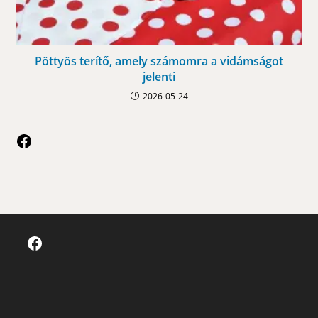
Pöttyös terítő, amely számomra a vidámságot
jelenti
2026-05-24
Facebook
Facebook