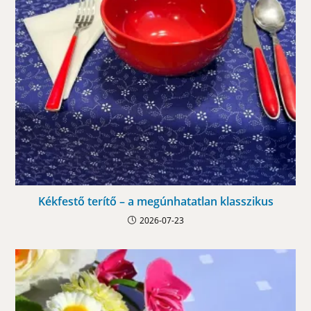
Kékfestő terítő – a megúnhatatlan klasszikus
2026-07-23