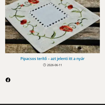
Pipacsos terítő – azt jelenti itt a nyár
2026-06-11
Facebook