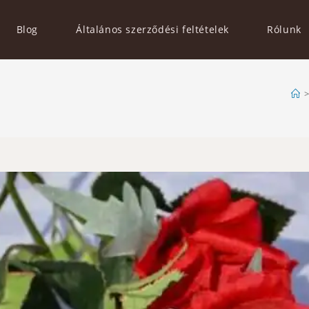
Blog
Általános szerződési feltételek
Rólunk
>