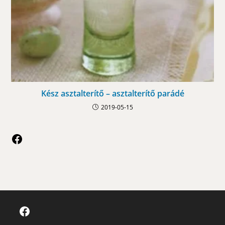
Kész asztalterítő – asztalterítő parádé
2019-05-15
Facebook
Facebook