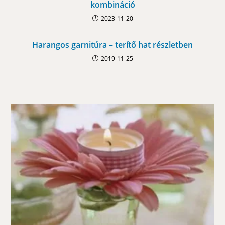
kombináció
2023-11-20
Harangos garnitúra – terítő hat részletben
2019-11-25