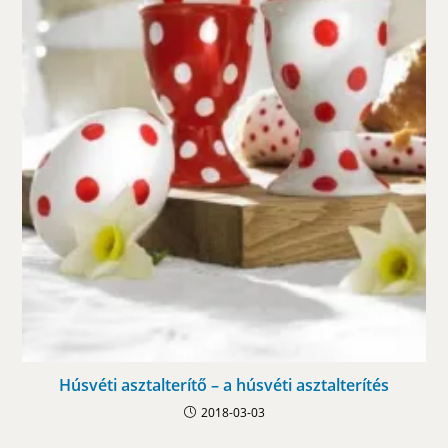
Húsvéti asztalterítő – a húsvéti asztalterítés
2018-03-03