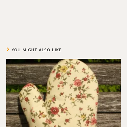
YOU MIGHT ALSO LIKE