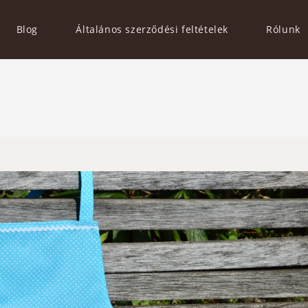
Blog
Általános szerződési feltételek
Rólunk