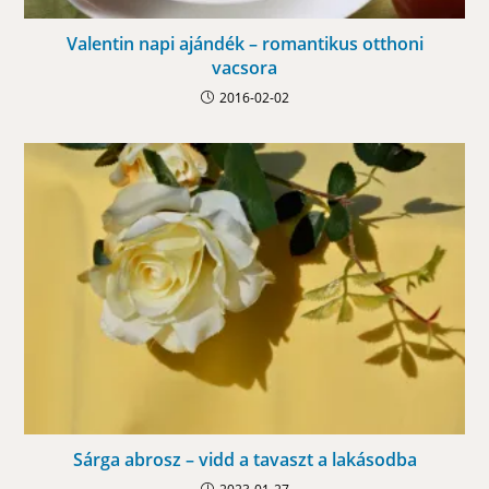
Valentin napi ajándék – romantikus otthoni
vacsora
2016-02-02
Sárga abrosz – vidd a tavaszt a lakásodba