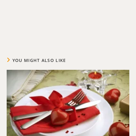
YOU MIGHT ALSO LIKE