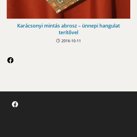
Karácsonyi mintás abrosz – ünnepi hangulat
terítővel
2016-10-11
Facebook
Facebook