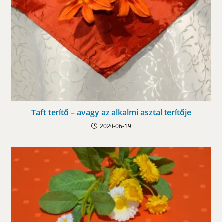
Taft terítő – avagy az alkalmi asztal terítője
2020-06-19