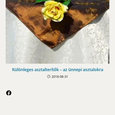
Különleges asztalterítők – az ünnepi asztalokra
2018-08-31
Facebook