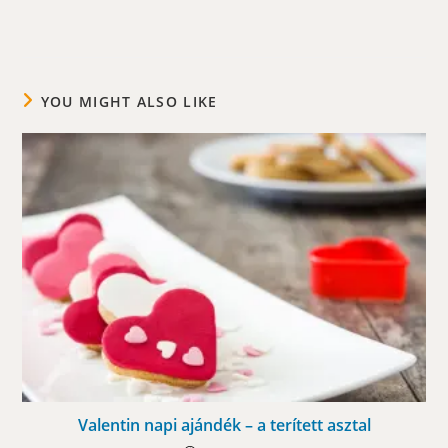
YOU MIGHT ALSO LIKE
Valentin napi ajándék – a terített asztal