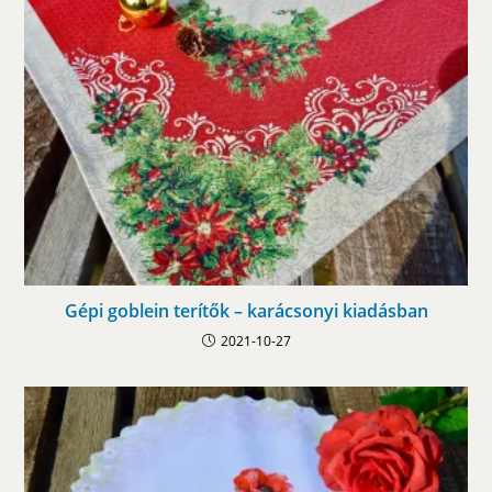
Gépi goblein terítők – karácsonyi kiadásban
2021-10-27