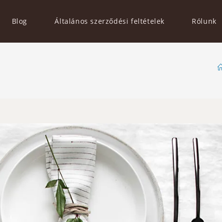
Blog
Általános szerződési feltételek
Rólunk